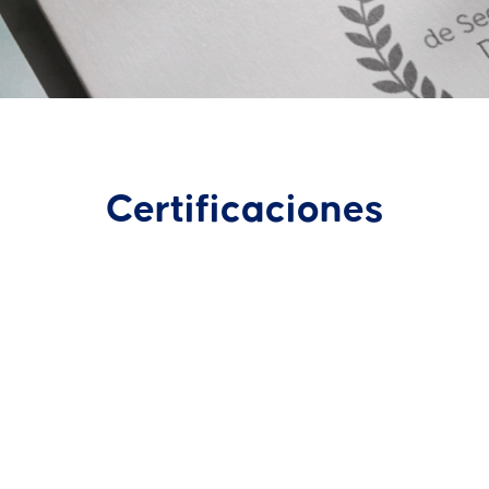
Certificaciones