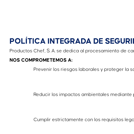
POLÍTICA INTEGRADA DE SEGURI
Productos Chef, S. A. se dedica al procesamiento de ca
NOS COMPROMETEMOS A:
Prevenir los riesgos laborales y proteger la 
Reducir los impactos ambientales mediante p
Cumplir estrictamente con los requisitos le