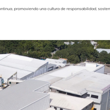
ntinua, promoviendo una cultura de responsabilidad, sosten