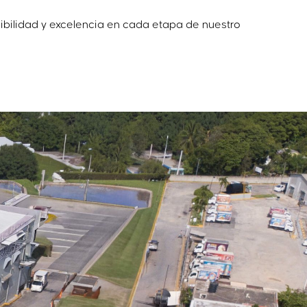
ibilidad y excelencia en cada etapa de nuestro