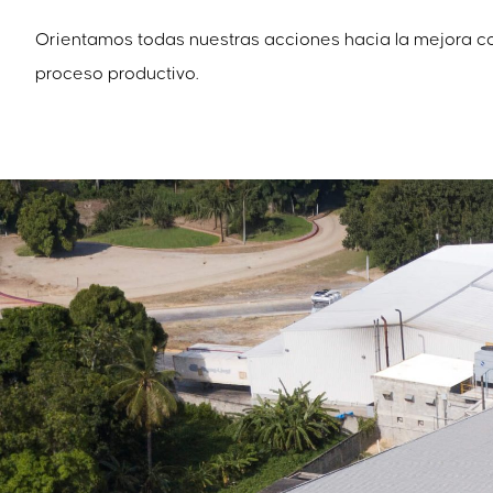
Orientamos todas nuestras acciones hacia la mejora co
proceso productivo.