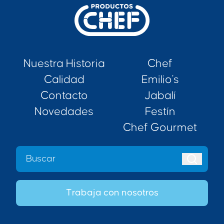
Nuestra Historia
Chef
Calidad
Emilio's
Contacto
Jabalí
Novedades
Festín
Chef Gourmet
Trabaja con nosotros