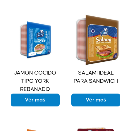
JAMÓN COCIDO
SALAMI IDEAL
TIPO YORK
PARA SANDWICH
REBANADO
Ver más
Ver más