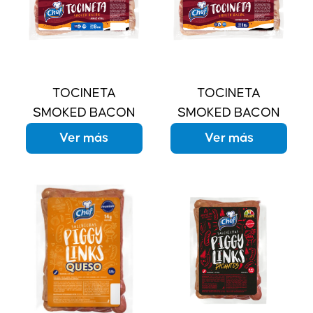
TOCINETA
TOCINETA
SMOKED BACON
SMOKED BACON
Ver más
Ver más