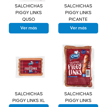
SALCHICHAS
SALCHICHAS
PIGGY LINKS
PIGGY LINKS
QUSO
PICANTE
Ver más
Ver más
SALCHICHAS
SALCHICHAS
PIGGY LINKS XL
PIGGY LINKS