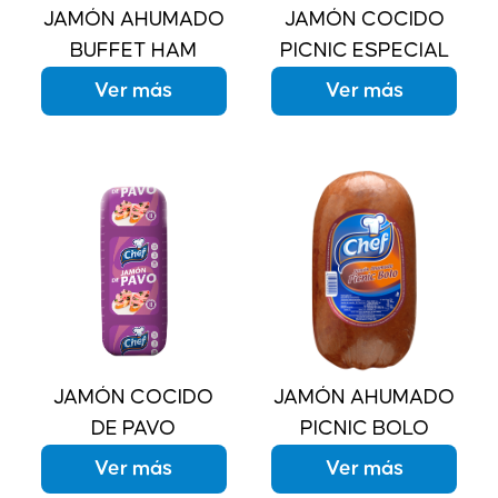
JAMÓN AHUMADO
JAMÓN COCIDO
BUFFET HAM
PICNIC ESPECIAL
Ver más
Ver más
JAMÓN COCIDO
JAMÓN AHUMADO
DE PAVO
PICNIC BOLO
Ver más
Ver más