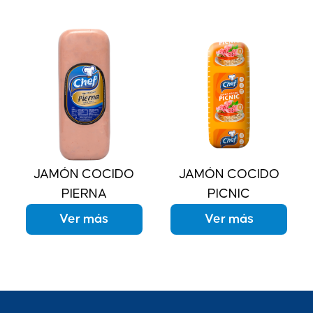
JAMÓN COCIDO
JAMÓN COCIDO
PIERNA
PICNIC
Ver más
Ver más