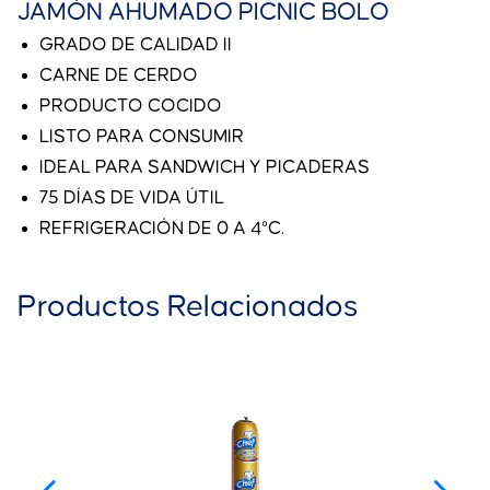
JAMÓN AHUMADO PICNIC BOLO
GRADO DE CALIDAD II
CARNE DE CERDO
PRODUCTO COCIDO
LISTO PARA CONSUMIR
IDEAL PARA SANDWICH Y PICADERAS
75 DÍAS DE VIDA ÚTIL
REFRIGERACIÓN DE 0 A 4°C.
Productos Relacionados