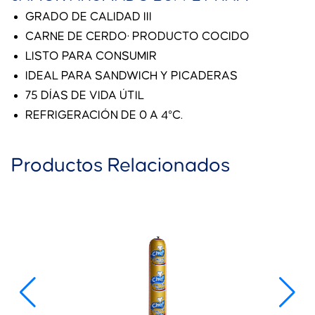
GRADO DE CALIDAD III
CARNE DE CERDO· PRODUCTO COCIDO
LISTO PARA CONSUMIR
IDEAL PARA SANDWICH Y PICADERAS
75 DÍAS DE VIDA ÚTIL
REFRIGERACIÓN DE 0 A 4°C.
Productos Relacionados