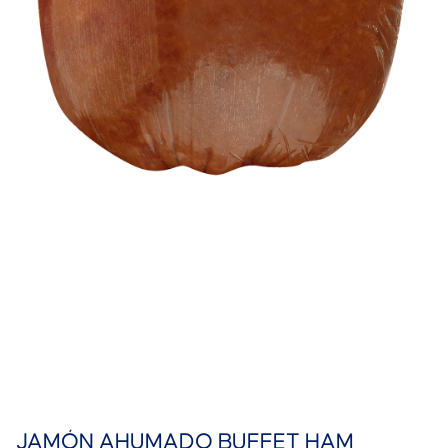
JAMÓN AHUMADO BUFFET HAM