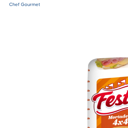
Chef Gourmet