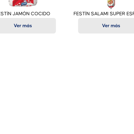
ESTÍN JAMÓN COCIDO
FESTÍN SALAMI SUPER ES
Ver más
Ver más
Trabaja con nosotros