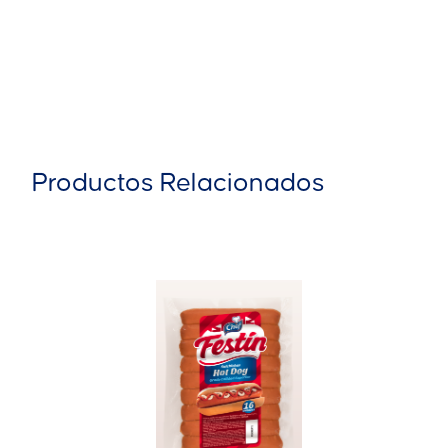
Productos Relacionados