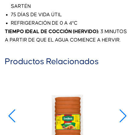
SARTÉN
75 DÍAS DE VIDA ÚTIL
REFRIGERACIÓN DE 0 A 4°C
TIEMPO IDEAL DE COCCIÓN (HERVIDO):
3 MINUTOS
A PARTIR DE QUE EL AGUA COMIENCE A HERVIR.
Productos Relacionados