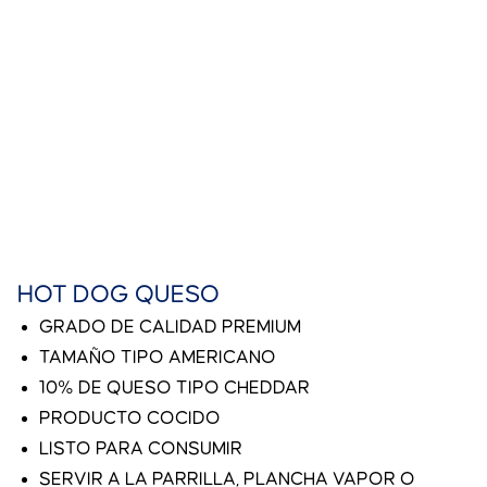
HOT DOG QUESO
GRADO DE CALIDAD PREMIUM
TAMAÑO TIPO AMERICANO
10% DE QUESO TIPO CHEDDAR
PRODUCTO COCIDO
LISTO PARA CONSUMIR
SERVIR A LA PARRILLA, PLANCHA VAPOR O