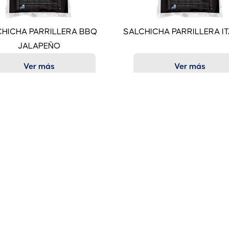
CHICHA PARRILLERA BBQ
SALCHICHA PARRILLERA I
JALAPEÑO
Ver más
Ver más