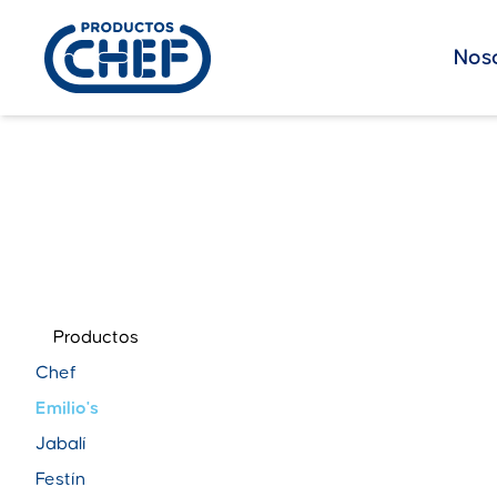
Nos
Productos
Chef
Emilio's
Jabalí
Festín