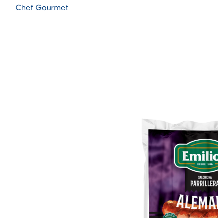
Chef Gourmet