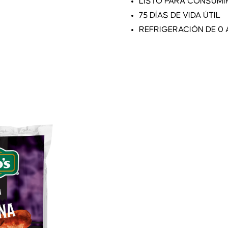
LISTO PARA CONSUMI
75 DÍAS DE VIDA ÚTIL
REFRIGERACIÓN DE 0 