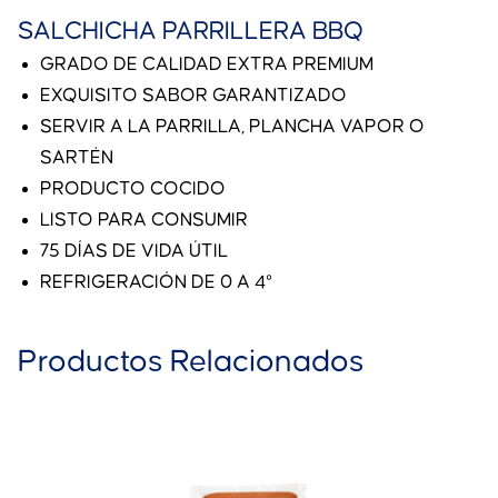
SALCHICHA PARRILLERA BBQ
GRADO DE CALIDAD EXTRA PREMIUM
EXQUISITO SABOR GARANTIZADO
SERVIR A LA PARRILLA, PLANCHA VAPOR O
SARTÉN
PRODUCTO COCIDO
LISTO PARA CONSUMIR
75 DÍAS DE VIDA ÚTIL
REFRIGERACIÓN DE 0 A 4°
Productos Relacionados