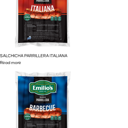
SALCHICHA PARRILLERA ITALIANA
Read more