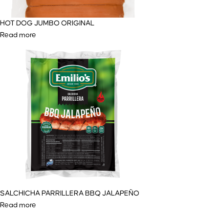
HOT DOG JUMBO ORIGINAL
Read more
SALCHICHA PARRILLERA BBQ JALAPEÑO
Read more