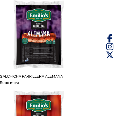
SALCHICHA PARRILLERA ALEMANA
Read more