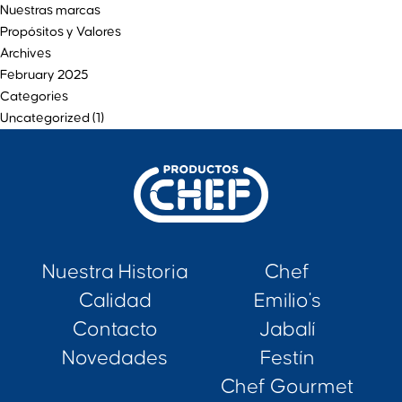
Nuestras marcas
Propósitos y Valores
Archives
February 2025
Categories
Uncategorized
(1)
Nuestra Historia
Chef
Calidad
Emilio's
Contacto
Jabalí
Novedades
Festín
Chef Gourmet