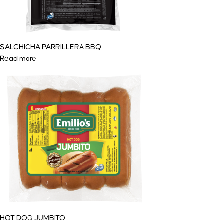
SALCHICHA PARRILLERA BBQ
Read more
HOT DOG JUMBITO