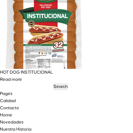
HOT DOG INSTITUCIONAL
Read more
Search
for:
Pages
Calidad
Contacto
Home
Novedades
Nuestra Historia