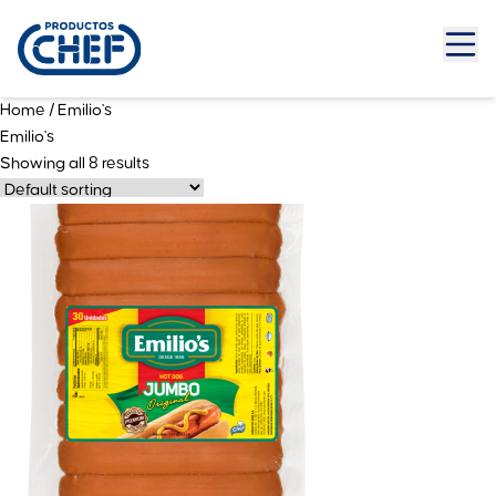
Home
/ Emilio's
Emilio's
Showing all 8 results