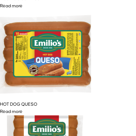
Read more
HOT DOG QUESO
Read more